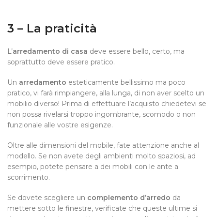
3 – La praticità
L’
arredamento di casa
deve essere bello, certo, ma
soprattutto deve essere pratico.
Un
arredamento
esteticamente bellissimo ma poco
pratico, vi farà rimpiangere, alla lunga, di non aver scelto un
mobilio diverso! Prima di effettuare l’acquisto chiedetevi se
non possa rivelarsi troppo ingombrante, scomodo o non
funzionale alle vostre esigenze.
Oltre alle dimensioni del mobile, fate attenzione anche al
modello. Se non avete degli ambienti molto spaziosi, ad
esempio, potete pensare a dei mobili con le ante a
scorrimento.
Se dovete scegliere un
complemento d’arredo
da
mettere sotto le finestre, verificate che queste ultime si