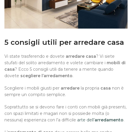
5 consigli utili per arredare casa
Vi state trasferendo e dovete
arredare casa
? Vi siete
stufati del solito arredamento e volete cambiare i
mobili di
casa
? Ecco 5 consigli utili da tenere a mente quando
dovete
scegliere l’arredamento
.
Scegliere i mobili giusti per
arredare
la propria
casa
non è
sempre un compito semplice.
Soprattutto se si devono fare i conti con mobili già presenti,
con spazi limitati e magari non si possiede molta (o
nessuna) esperienza con l’a difficile
arte dell’
arredamento
.