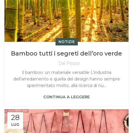
NOTIZIE
Bamboo tutti i segreti dell’oro verde
Dal Pozzo
Il bamboo: un materiale versatile L’industria
dell’arredamento e quella del design hanno sempre
sperimentato molto, alla ricerca di nu...
CONTINUA A LEGGERE
28
LUG