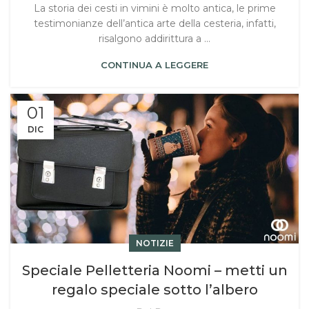
La storia dei cesti in vimini è molto antica, le prime
testimonianze dell’antica arte della cesteria, infatti,
risalgono addirittura a ...
CONTINUA A LEGGERE
01
DIC
NOTIZIE
Speciale Pelletteria Noomi – metti un
regalo speciale sotto l’albero