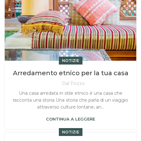
NOTIZIE
Arredamento etnico per la tua casa
Dal Pozzo
Una casa arredata in stile etnico è una casa che
racconta una storia Una storia che parla di un viaggio
attraverso culture lontane, an...
CONTINUA A LEGGERE
NOTIZIE