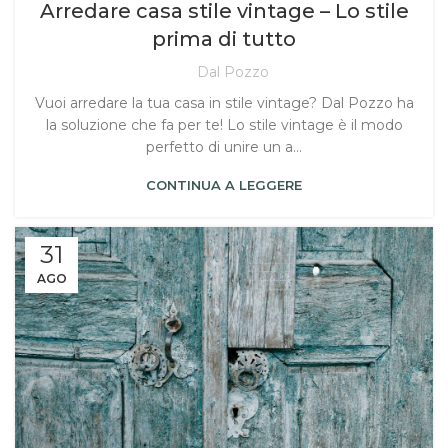
Arredare casa stile vintage – Lo stile
prima di tutto
Dal Pozzo
Vuoi arredare la tua casa in stile vintage? Dal Pozzo ha
la soluzione che fa per te! Lo stile vintage è il modo
perfetto di unire un a...
CONTINUA A LEGGERE
31
AGO