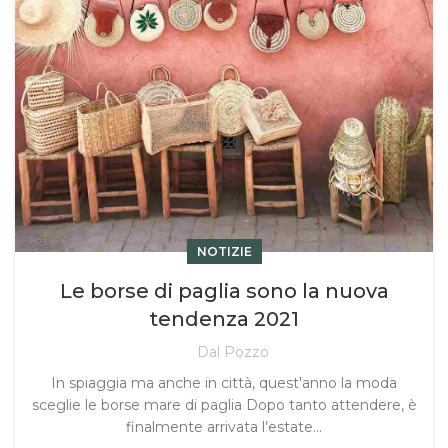
NOTIZIE
Le borse di paglia sono la nuova
tendenza 2021
Dal Pozzo
In spiaggia ma anche in città, quest'anno la moda
sceglie le borse mare di paglia Dopo tanto attendere, è
finalmente arrivata l’estate...