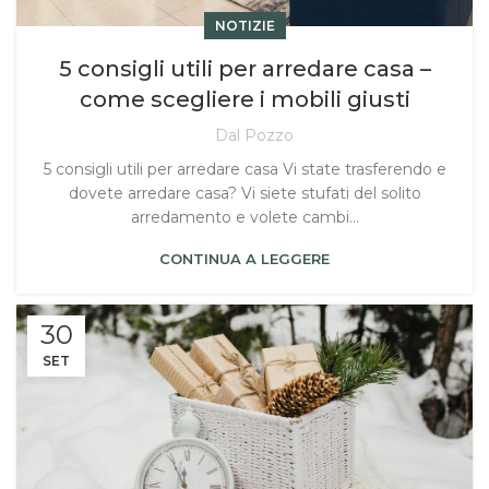
NOTIZIE
5 consigli utili per arredare casa –
come scegliere i mobili giusti
Dal Pozzo
5 consigli utili per arredare casa Vi state trasferendo e
dovete arredare casa? Vi siete stufati del solito
arredamento e volete cambi...
CONTINUA A LEGGERE
30
SET